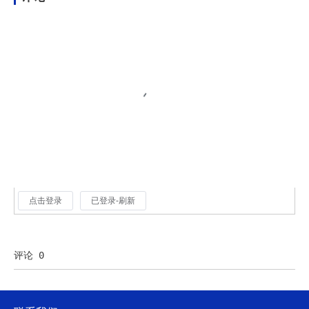
点击登录
已登录-刷新
评论 0