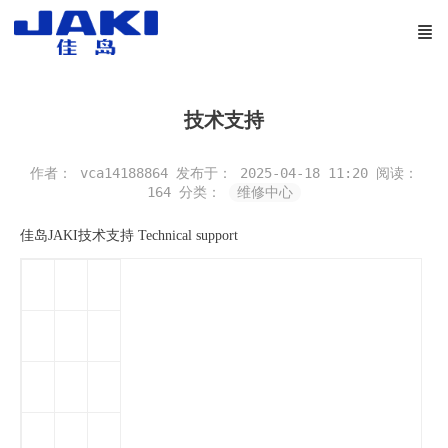
技术支持
作者： vca14188864
发布于： 2025-04-18 11:20
阅读：
164
分类：
维修中心
佳岛JAKI技术支持 Technical support