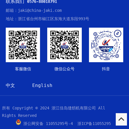
联系我们
0576-88018791
邮箱：jaki@china-jaki.com
地址：浙江省台州市椒江区东海大道东段993号
客服微信
微信公众号
抖音
中文
English
所有 Copyright © 2024 浙江佳岛缝纫机有限公司 All
Rights Reserved
浙公网安备 11055295号-4 浙ICP备11055295