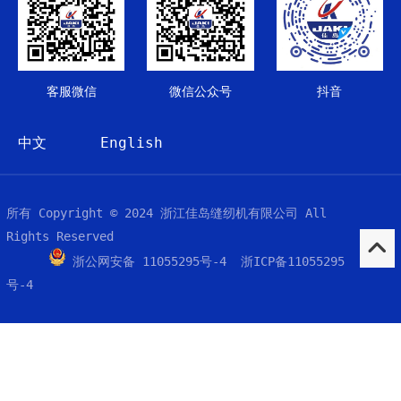
客服微信
微信公众号
抖音
中文
English
所有 Copyright © 2024 浙江佳岛缝纫机有限公司 All
Rights Reserved
浙公网安备 11055295号-4 浙ICP备11055295
号-4