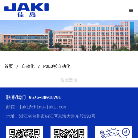
首页
自动化
POLO衫自动化
暂无数据
联系我们
0576-88018791
邮箱：jaki@china-jaki.com
地址：浙江省台州市椒江区东海大道东段993号