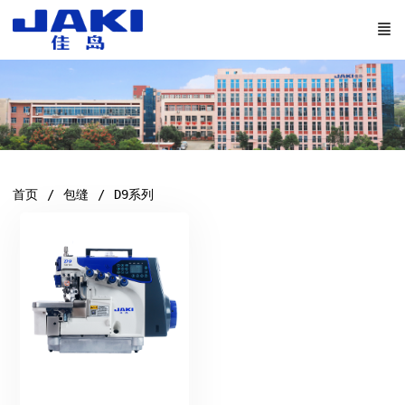
首页
包缝
D9系列