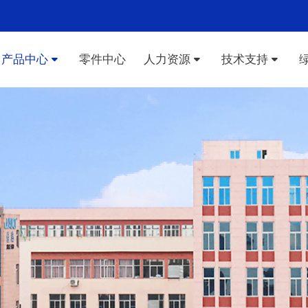
产品中心
零件中心
人力资源
技术支持