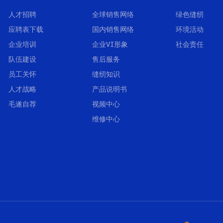
人才招聘
全球销售网络
绿色缝纫
应聘表下载
国内销售网络
环境活动
企业培训
企业VI形象
社会责任
队伍建设
售后服务
员工关怀
缝纫知识
人才战略
产品说明书
毛遂自荐
视频中心
维修中心