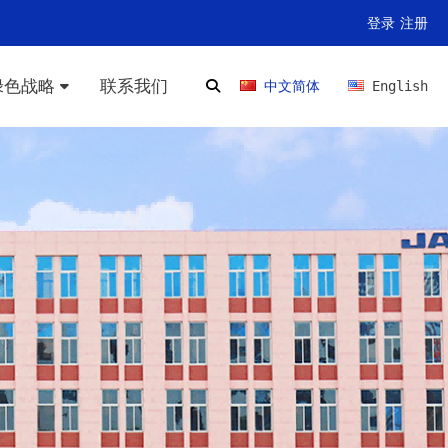
登录
注册
绿色战略
联系我们
中文简体
English