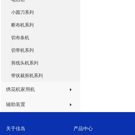
小圆刀系列
断布机系列
切布条机
切带机系列
剪线头机系列
带状裁剪机系列
绣花机家用机
辅助装置
关于佳岛
产品中心