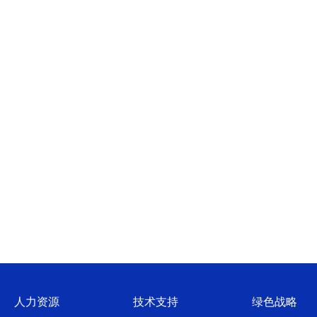
人力资源
技术支持
绿色战略