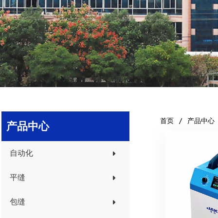
首页
产品中心
产品中心
自动化
平缝
包缝