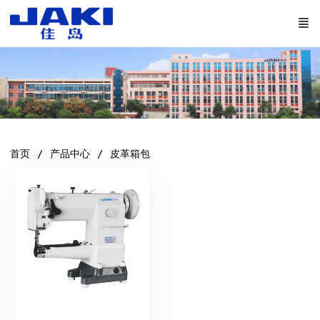
首页
产品中心
皮革箱包