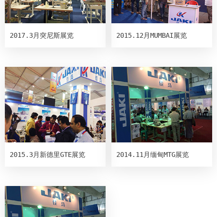
2017.3月突尼斯展览
2015.12月MUMBAI展览
2015.3月新德里GTE展览
2014.11月缅甸MTG展览