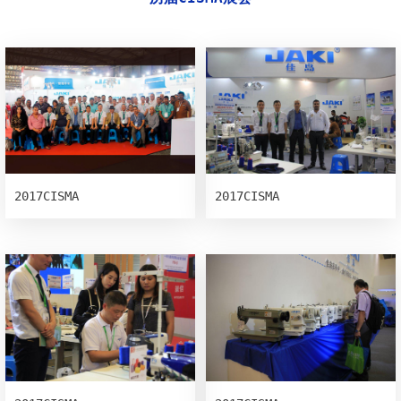
2017CISMA
2017CISMA