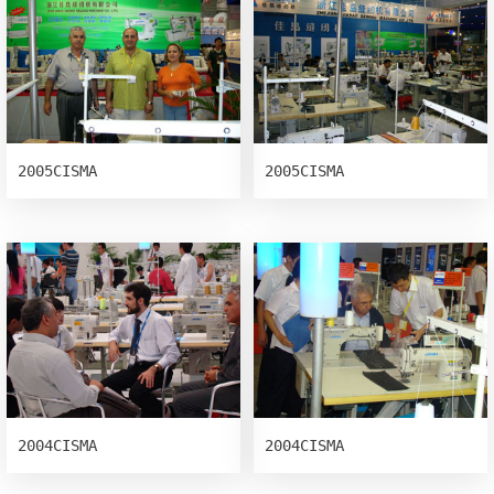
2005CISMA
2005CISMA
2004CISMA
2004CISMA