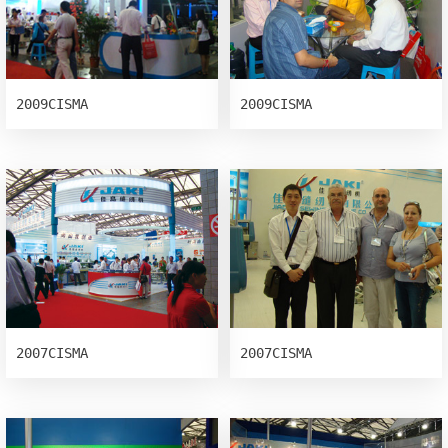
2009CISMA
2009CISMA
2007CISMA
2007CISMA