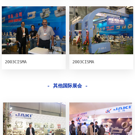
2003CISMA
2003CISMA
- 其他国际展会 -