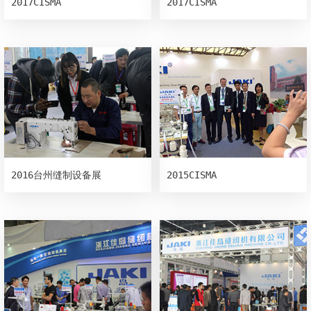
2017CISMA
2017CISMA
2016台州缝制设备展
2015CISMA