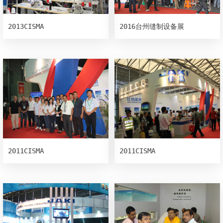
2013CISMA
2016台州缝制设备展
2011CISMA
2011CISMA