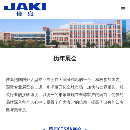
历年展会
佳岛把国内外大型专业展会作为演绎精彩的平台，积极参加国内、
国际专业展览会，进一步深度开拓全球市场，加快与世界服饰、服
装行业的接轨速度。以统一的形象展现在全球客户的面前，使佳岛
品牌深入每个人心中，赢得了广大客户的信赖，提高了自身的知名
度与美誉度。
- 历届CISMA展会 -