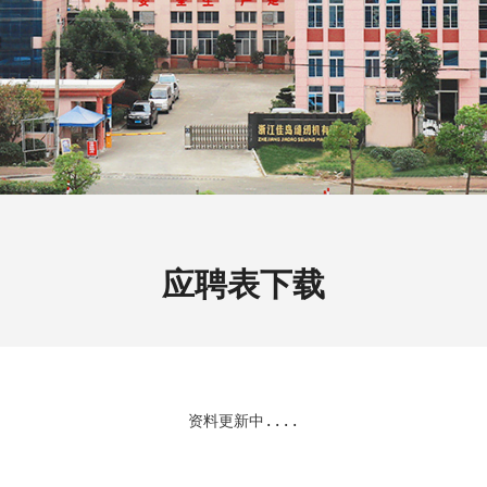
应聘表下载
资料更新中....