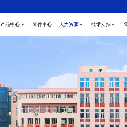
产品中心
零件中心
人力资源
技术支持