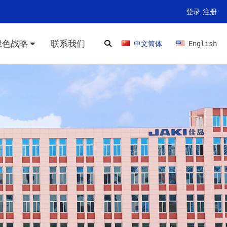
登录
注册
绿色战略
联系我们
中文简体
English