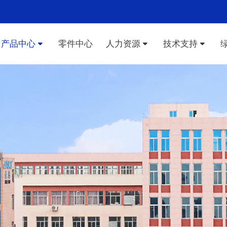
产品中心
零件中心
人力资源
技术支持