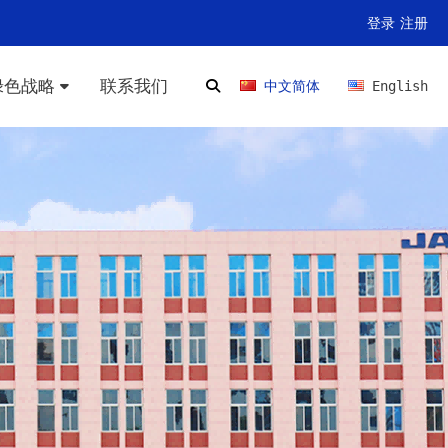
登录
注册
绿色战略
联系我们
中文简体
English