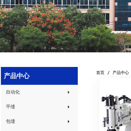
首页
产品中心
产品中心
自动化
平缝
包缝