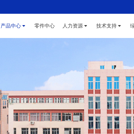
产品中心
零件中心
人力资源
技术支持