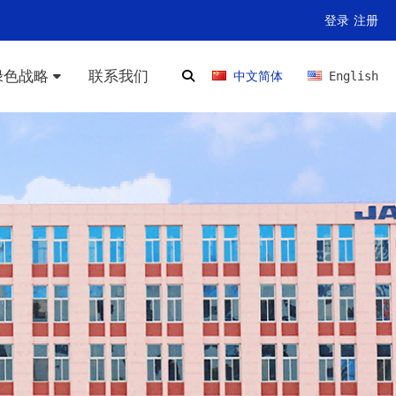
登录
注册
绿色战略
联系我们
中文简体
English