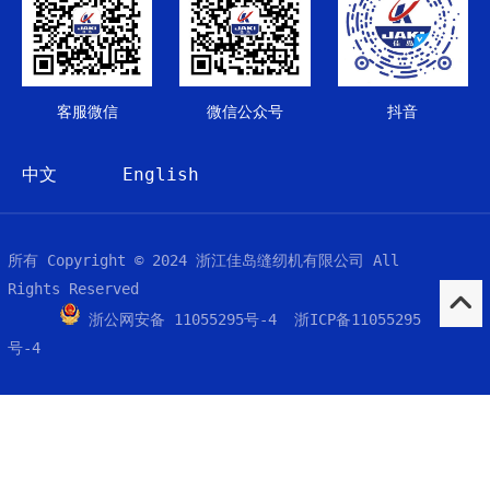
客服微信
微信公众号
抖音
中文
English
所有 Copyright © 2024 浙江佳岛缝纫机有限公司 All
Rights Reserved
浙公网安备 11055295号-4 浙ICP备11055295
号-4