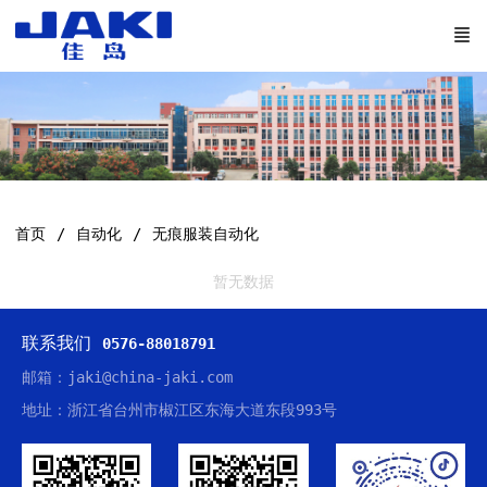
首页
自动化
无痕服装自动化
暂无数据
联系我们
0576-88018791
邮箱：jaki@china-jaki.com
地址：浙江省台州市椒江区东海大道东段993号