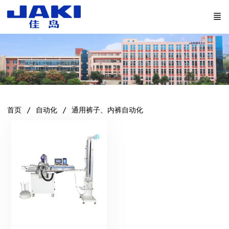
首页
自动化
通用裤子、内裤自动化