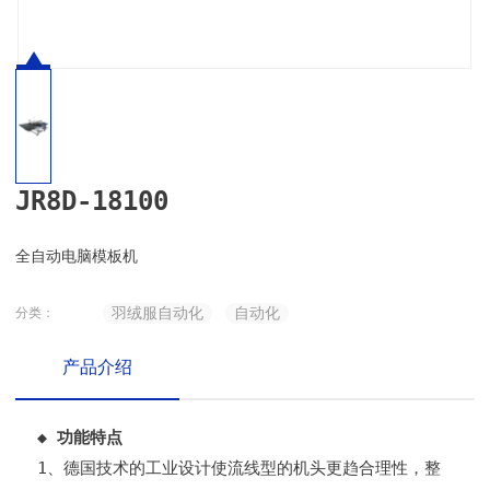
JR8D-18100
全自动电脑模板机
羽绒服自动化
自动化
分类：
产品介绍
◆ 功能特点
1、德国技术的工业设计使流线型的机头更趋合理性，整