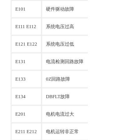
E101
硬件驱动故障
电流检测非正常 
E111 E112
系统电压过高
实际电压偏高 制
E121 E122
系统电压过低
实际电压偏低 电
E131
电流检测回路故障
电流检测非正常
E133
0Z回路故障
0Z回路非正常
E134
DBFLT故障
自动电阻回路非正
E201
电机电流过大
电流检测非正常 
E211 E212
电机运转非正常
电机运转非正常