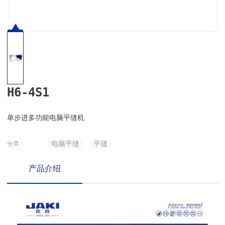
H6-4S1
单步进多功能电脑平缝机
电脑平缝
平缝
分类：
产品介绍