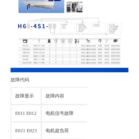
故障代码
故障显示
故障内容
故障可能原因
E011 E012
电机信号故障
电机位置传感器信
E021 E023
电机超负荷
电机堵转 电机超