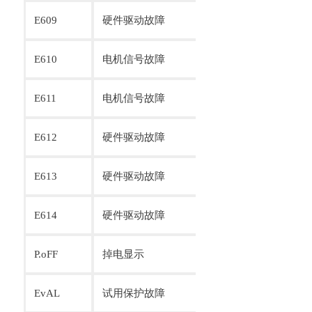
E609
硬件驱动故障
压脚剪线电机STE
E610
电机信号故障
压脚剪线电机STE
E611
电机信号故障
压脚剪线电机STE
E612
硬件驱动故障
压脚剪线电机STE
E613
硬件驱动故障
送布电机$丁£卩
E614
硬件驱动故障
压脚剪线电机STE
P.oFF
掉电显示
电源关闭
EvAL
试用保护故障
试用时间到