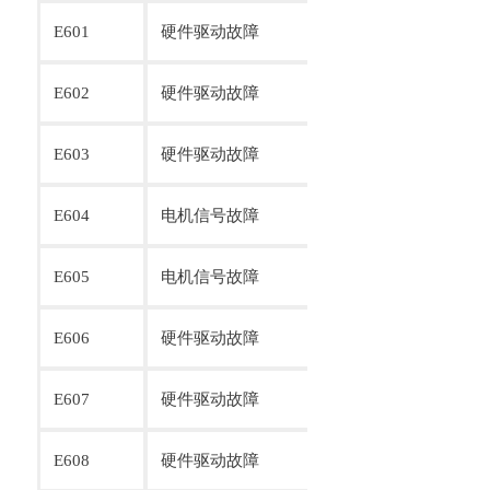
E601
硬件驱动故障
送布电机STEP2
E602
硬件驱动故障
送布电机STEP2
E603
硬件驱动故障
送布电机STEP2
E604
电机信号故障
送布电机STEP2
E605
电机信号故障
送布电机STEP2
E606
硬件驱动故障
送布电机 STEP2
E607
硬件驱动故障
压脚剪线电机STE
E608
硬件驱动故障
压脚剪线电机STE