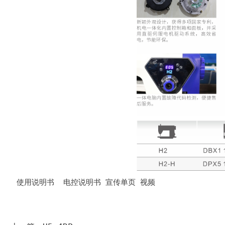
使用说明书
电控说明书
宣传单页
视频