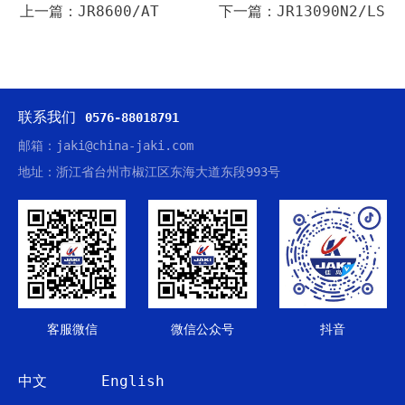
上一篇：JR8600/AT
下一篇：JR13090N2/LS
联系我们
0576-88018791
邮箱：jaki@china-jaki.com
地址：浙江省台州市椒江区东海大道东段993号
客服微信
微信公众号
抖音
中文
English