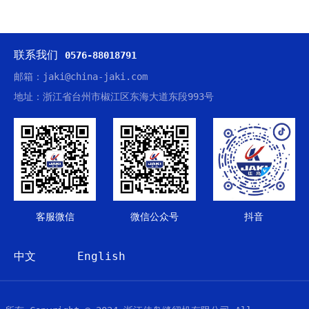
联系我们
0576-88018791
邮箱：jaki@china-jaki.com
地址：浙江省台州市椒江区东海大道东段993号
客服微信
微信公众号
抖音
中文
English