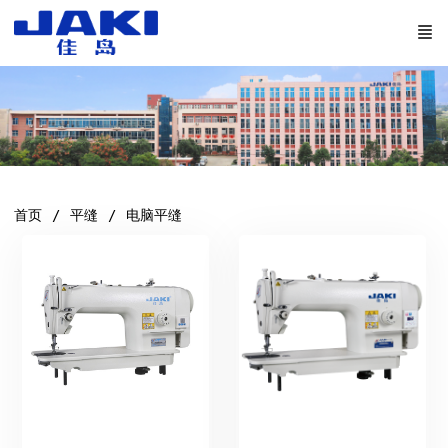
首页
平缝
电脑平缝